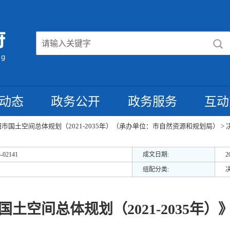
动态
政务公开
政务服务
互动
阳市国土空间总体规划（2021-2035年）（承办单位：市自然资源和规划局）
>
3-02141
成文日期:
2
组配分类:
国土空间总体规划（2021-2035年）